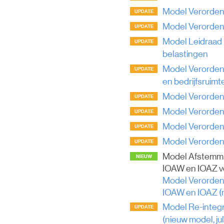
Model Verordeni
Model Verordeni
Model Leidraad 
belastingen
Model Verorden
en bedrijfsruim
Model Verorden
Model Verordeni
Model Verorden
Model Verorden
Model Afstemmin
IOAW en IOAZ v
Model Verordeni
IOAW en IOAZ (n
Model Re-integr
(nieuw model, ju