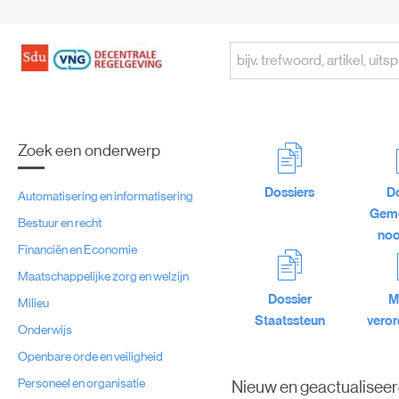
Zoek een onderwerp
Dossiers
Do
Automatisering en informatisering
Geme
Bestuur en recht
noo
Financiën en Economie
Maatschappelijke zorg en welzijn
Dossier
M
Milieu
Staatssteun
veror
Onderwijs
Openbare orde en veiligheid
Personeel en organisatie
Nieuw en geactualisee